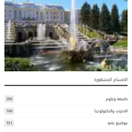
الاقسام المشهورة
طبيعة وعلوم
203
الانترنت والتكنولوجيا
160
مواضيع عامة
151