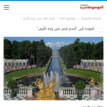
الصفحة الرئيسية
مواضيع عامة
أفخم قصر على وجه الأرض
العودة إلى "أفخم قصر على وجه الأرض"