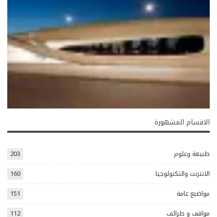
الاقسام المشهورة
طبيعة وعلوم
203
الانترنت والتكنولوجيا
160
مواضيع عامة
151
مواقف و طرائف
112