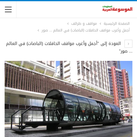
الصفحة الرئيسية
مواقف و طرائف
أجمل وأغرب مواقف الحافلات (الباصات) في العالم … صور
العودة إلى "أجمل وأغرب مواقف الحافلات (الباصات) في العالم
… صور"