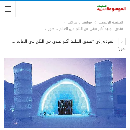
الصفحة الرئيسية
مواقف و طرائف
فندق الجليد أكبر مبنى من الثلج في العالم … صور
العودة إلى "فندق الجليد أكبر مبنى من الثلج في العالم …
صور"