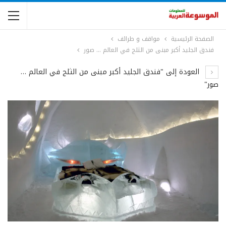
الصفحة الرئيسية
مواقف و طرائف
فندق الجليد أكبر مبنى من الثلج في العالم … صور
العودة إلى "فندق الجليد أكبر مبنى من الثلج في العالم …
صور"