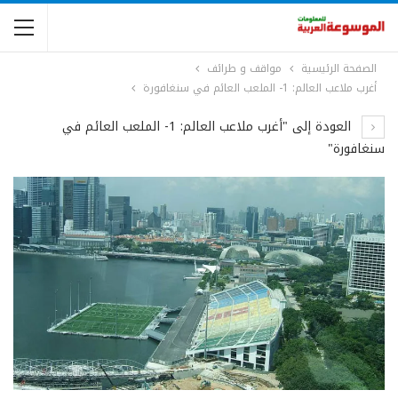
الصفحة الرئيسية
مواقف و طرائف
أغرب ملاعب العالم: 1- الملعب العائم في سنغافورة
العودة إلى "أغرب ملاعب العالم: 1- الملعب العائم في
سنغافورة"