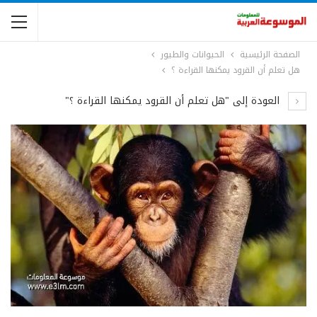
الصفحة الرئيسية
الحيوانات والطيور
هل تعلم أن القرود يمكنها القراءة ؟
العودة إلى "هل تعلم أن القرود يمكنها القراءة ؟"