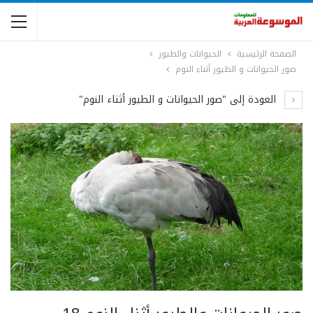
الصفحة الرئيسية
الحيوانات والطيور
صور الحيوانات و الطيور أثناء النوم
العودة إلى "صور الحيوانات و الطيور أثناء النوم"