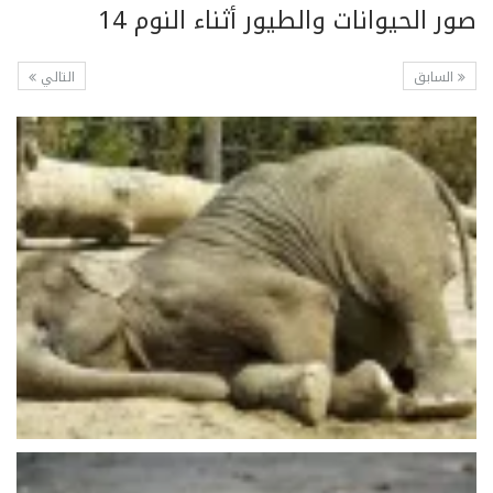
صور الحيوانات والطيور أثناء النوم 14
السابق
التالي