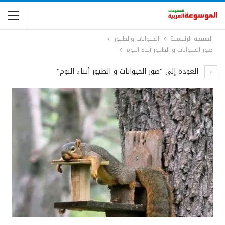
الصفحة الرئيسية
الحيوانات والطيور
صور الحيوانات و الطيور أثناء النوم
العودة إلى "صور الحيوانات و الطيور أثناء النوم"