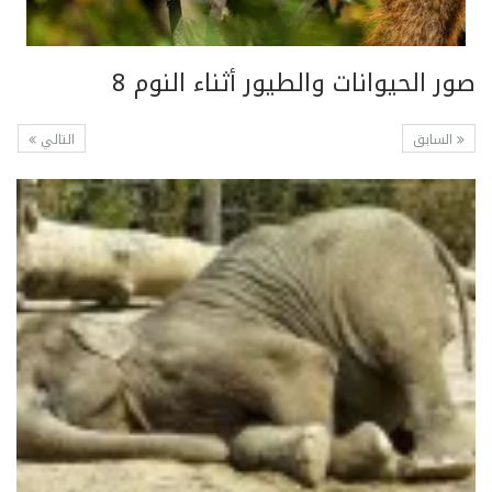
صور الحيوانات والطيور أثناء النوم 8
السابق
التالي