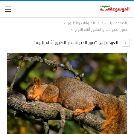
الصفحة الرئيسية
الحيوانات والطيور
صور الحيوانات و الطيور أثناء النوم
العودة إلى "صور الحيوانات و الطيور أثناء النوم"