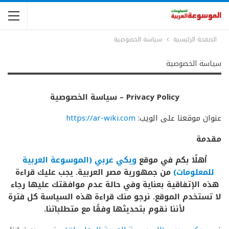
الصفحة الرئيسية
سياسة الخصوصية
سياسة الخصوصية
Privacy Policy – سياسة الخصوصية
عنوان موقعنا على الويب:
https://ar-wiki.com
مقدمة
أهلًا بكم في موقع
ويكي عربي (الموسوعة العربية
للمعلومات)
من جمهورية مصر العربية. يجب عليك قراءة
هذه الإتفاقية بعناية وفي حالة عدم موافقتك عليها رجاء
لا تستخدم الموقع. نرجو منك قراءة هذه السياسة كل فترة
لأننا نقوم بتحديثها وفقًا مع متطلباتنا.