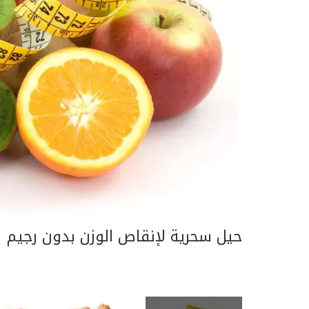
حيل سحرية لإنقاص الوزن بدون رجيم