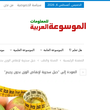
سياسة الخصوصية
من نحن
الخميس, أغسطس 6, 2026
هل تعلم !؟
الموسوعة العامة
الموسوعة العلمية
موس
الصفحة الرئيسية
الصحة والطب
حيل سحرية لإنقاص الوزن بد
العودة إلى "حيل سحرية لإنقاص الوزن بدون رجيم"